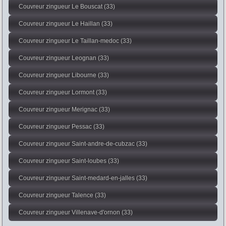
Couvreur zingueur Le Bouscat (33)
Couvreur zingueur Le Haillan (33)
Couvreur zingueur Le Taillan-medoc (33)
Couvreur zingueur Leognan (33)
Couvreur zingueur Libourne (33)
Couvreur zingueur Lormont (33)
Couvreur zingueur Merignac (33)
Couvreur zingueur Pessac (33)
Couvreur zingueur Saint-andre-de-cubzac (33)
Couvreur zingueur Saint-loubes (33)
Couvreur zingueur Saint-medard-en-jalles (33)
Couvreur zingueur Talence (33)
Couvreur zingueur Villenave-d'ornon (33)