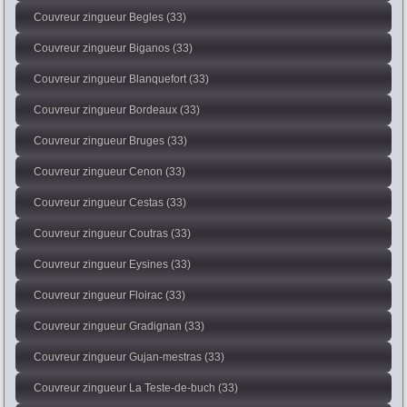
Couvreur zingueur Begles (33)
Couvreur zingueur Biganos (33)
Couvreur zingueur Blanquefort (33)
Couvreur zingueur Bordeaux (33)
Couvreur zingueur Bruges (33)
Couvreur zingueur Cenon (33)
Couvreur zingueur Cestas (33)
Couvreur zingueur Coutras (33)
Couvreur zingueur Eysines (33)
Couvreur zingueur Floirac (33)
Couvreur zingueur Gradignan (33)
Couvreur zingueur Gujan-mestras (33)
Couvreur zingueur La Teste-de-buch (33)