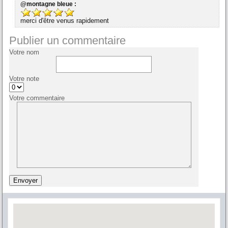
@montagne bleue :
merci d'être venus rapidement
Publier un commentaire
Votre nom
Votre note
Votre commentaire