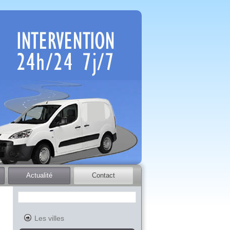
Actualité
Contact
Les villes