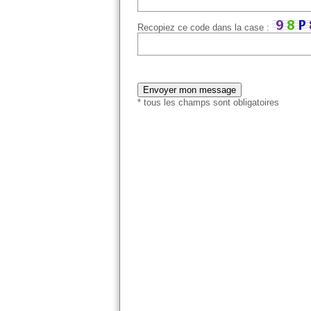
Recopiez ce code dans la case :
* tous les champs sont obligatoires