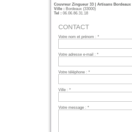
Couvreur Zingueur 33 | Artisans Bordeaux
Ville :
Bordeaux (33000)
Tel :
06.06.86.31.18
CONTACT
Votre nom et prénom : *
Votre adresse e-mail : *
Votre téléphone : *
Ville : *
Votre message : *