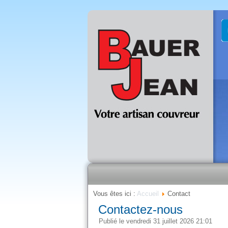
Vous êtes ici :
Accueil
Contact
Contactez-nous
Publié le vendredi 31 juillet 2026 21:01