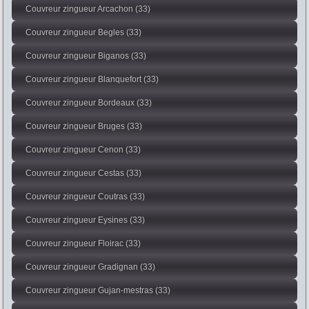
Couvreur zingueur Arcachon (33)
Couvreur zingueur Begles (33)
Couvreur zingueur Biganos (33)
Couvreur zingueur Blanquefort (33)
Couvreur zingueur Bordeaux (33)
Couvreur zingueur Bruges (33)
Couvreur zingueur Cenon (33)
Couvreur zingueur Cestas (33)
Couvreur zingueur Coutras (33)
Couvreur zingueur Eysines (33)
Couvreur zingueur Floirac (33)
Couvreur zingueur Gradignan (33)
Couvreur zingueur Gujan-mestras (33)