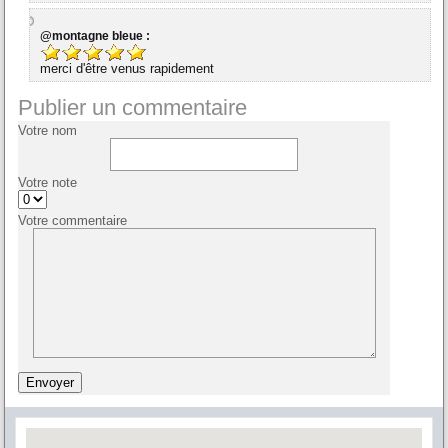
@montagne bleue :
merci d'être venus rapidement
Publier un commentaire
Votre nom
Votre note
Votre commentaire