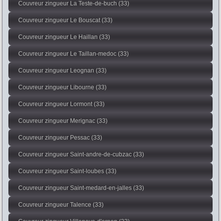
Couvreur zingueur La Teste-de-buch (33)
Couvreur zingueur Le Bouscat (33)
Couvreur zingueur Le Haillan (33)
Couvreur zingueur Le Taillan-medoc (33)
Couvreur zingueur Leognan (33)
Couvreur zingueur Libourne (33)
Couvreur zingueur Lormont (33)
Couvreur zingueur Merignac (33)
Couvreur zingueur Pessac (33)
Couvreur zingueur Saint-andre-de-cubzac (33)
Couvreur zingueur Saint-loubes (33)
Couvreur zingueur Saint-medard-en-jalles (33)
Couvreur zingueur Talence (33)